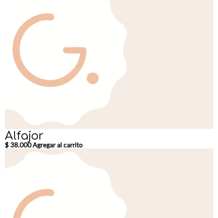
Alfajor
$
38.000
Agregar al carrito