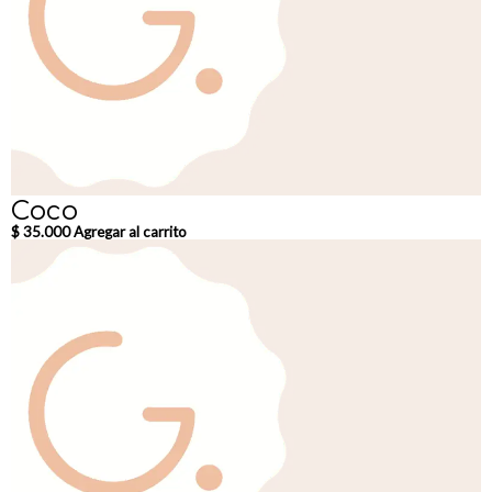
Coco
$
35.000
Agregar al carrito