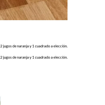
2 jugos de naranja y 1 cuadrado a elección.
2 jugos de naranja y 1 cuadrado a elección.