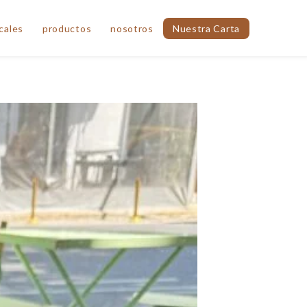
cales
productos
nosotros
Nuestra Carta