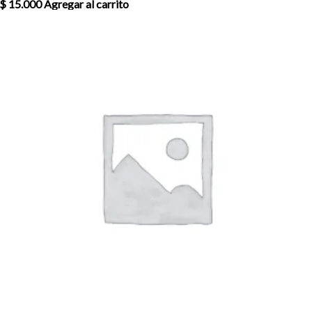
$
15.000
Agregar al carrito