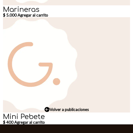
Marineras
$
5.000
Agregar al carrito
Volver a publicaciones
Mini Pebete
$
400
Agregar al carrito