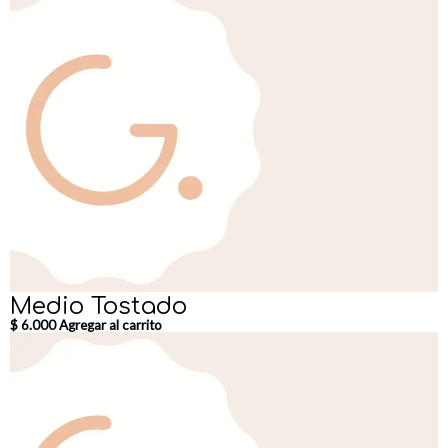
Medio Tostado
$
6.000
Agregar al carrito