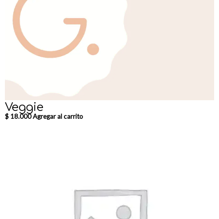
Veggie
$
18.000
Agregar al carrito