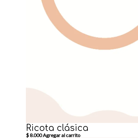
Ricota clásica
$
8.000
Agregar al carrito