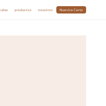
cales
productos
nosotros
Nuestra Carta