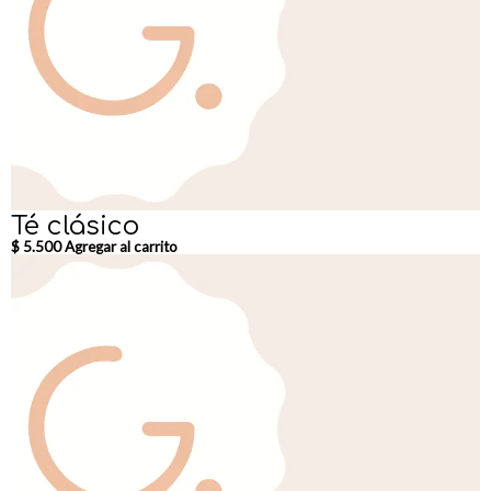
Té clásico
$
5.500
Agregar al carrito