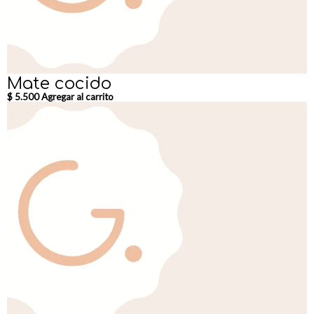
Mate cocido
$
5.500
Agregar al carrito